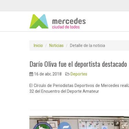
Inicio
Noticias
Detalle de la noticia
Darío Oliva fue el deportista destacado 
16 de abr, 2018
Deportes
El Círculo de Periodistas Deportivos de Mercedes reali
32 del Encuentro del Deporte Amateur