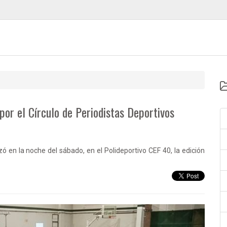
por el Círculo de Periodistas Deportivos
zó en la noche del sábado, en el Polideportivo CEF 40, la edición