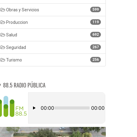
Obras y Servicios
599
Produccion
119
Salud
692
Seguridad
267
Turismo
256
88.5 RADIO PÚBLICA