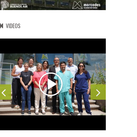
VIDEOS