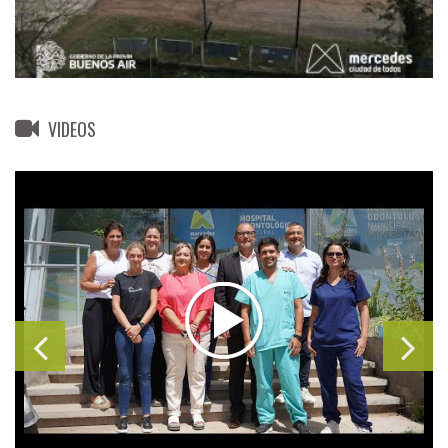
VIDEOS