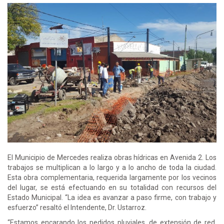
El Municipio de Mercedes realiza obras hídricas en Avenida 2. Los
trabajos se multiplican a lo largo y a lo ancho de toda la ciudad.
Esta obra complementaria, requerida largamente por los vecinos
del lugar, se está efectuando en su totalidad con recursos del
Estado Municipal. “La idea es avanzar a paso firme, con trabajo y
esfuerzo” resaltó el Intendente, Dr. Ustarroz.
“Estamos encarando los pedidos pluviales, de extensión de red,