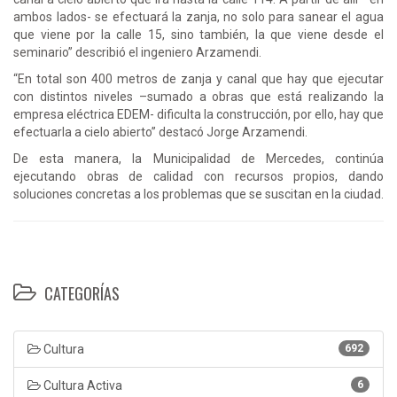
ambos lados- se efectuará la zanja, no solo para sanear el agua
que viene por la calle 15, sino también, la que viene desde el
seminario” describió el ingeniero Arzamendi.
“En total son 400 metros de zanja y canal que hay que ejecutar
con distintos niveles –sumado a obras que está realizando la
empresa eléctrica EDEM- dificulta la construcción, por ello, hay que
efectuarla a cielo abierto” destacó Jorge Arzamendi.
De esta manera, la Municipalidad de Mercedes, continúa
ejecutando obras de calidad con recursos propios, dando
soluciones concretas a los problemas que se suscitan en la ciudad.
CATEGORÍAS
Cultura
692
Cultura Activa
6