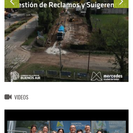
VIDEOS