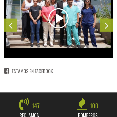
ESTAMOS EN FACEBOOK
147
100
RECLAMOS
BOMBEROS