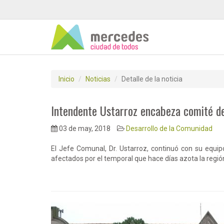
Inicio
Noticias
Detalle de la noticia
Intendente Ustarroz encabeza comité de
03 de may, 2018
Desarrollo de la Comunidad
El Jefe Comunal, Dr. Ustarroz, continuó con su equipo
afectados por el temporal que hace días azota la regió