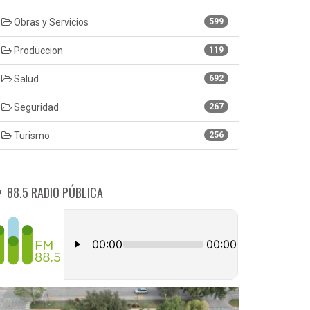
Obras y Servicios
599
Produccion
119
Salud
692
Seguridad
267
Turismo
256
88.5 RADIO PÚBLICA