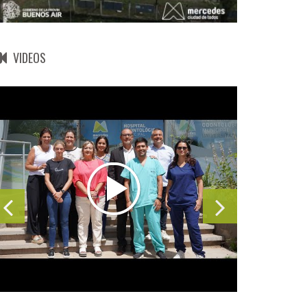
VIDEOS