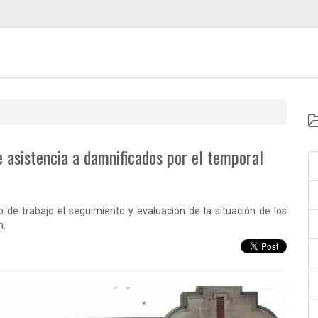
 asistencia a damnificados por el temporal
 de trabajo el seguimiento y evaluación de la situación de los
n.