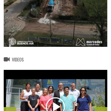
VIDEOS