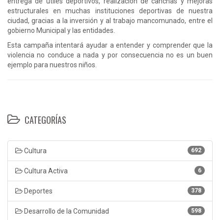
entrega de útiles deportivos, realización de canchas y mejoras
estructurales en muchas instituciones deportivas de nuestra
ciudad, gracias a la inversión y al trabajo mancomunado, entre el
gobierno Municipal y las entidades.
Esta campaña intentará ayudar a entender y comprender que la
violencia no conduce a nada y por consecuencia no es un buen
ejemplo para nuestros niños.
CATEGORÍAS
Cultura
692
Cultura Activa
6
Deportes
378
Desarrollo de la Comunidad
598