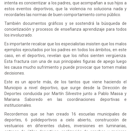
intenta es concientizar a los padres, que acompañan a sus hijos a
estos eventos deportivos, que la violencia no soluciona nada y
recordarles las normas de buen comportamiento como público.
También documentos gráficos y se sostendrá la búsqueda de
concietización y procesos de enseñanza aprendizaje para todos
los involucrado.
Es importante recalcar que los especialistas insisten que los malos
ejemplos ejecutados por los padres en todos los ámbitos, en este
caso, en el deportivo, revelan que los niños sienten vergüenza.
Esta fractura con una de sus principales figuras de apego luego
les causa mucho sufrimiento y puede provocar que tomen malas
decisiones.
Este es un aporte más, de los tantos que viene haciendo el
Municipio a nivel deportivo, que surge desde la Dirección de
Deportes conducida por Martín Silvestre junto a Pablo Massa y
Mariana Saboredo en las coordinaciones deportivas e
institucionales.
Recordemos que se han creado 16 escuelas municipales de
deportes, 6 polideportivos a cielo abierto, construcción de
vestuarios en diferentes clubes, inversiones en luminarias,