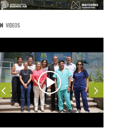
VIDEOS