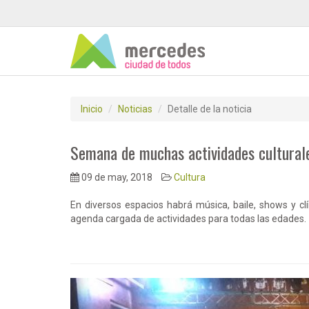
Inicio
Noticias
Detalle de la noticia
Semana de muchas actividades cultural
09 de may, 2018
Cultura
En diversos espacios habrá música, baile, shows y cl
agenda cargada de actividades para todas las edades.