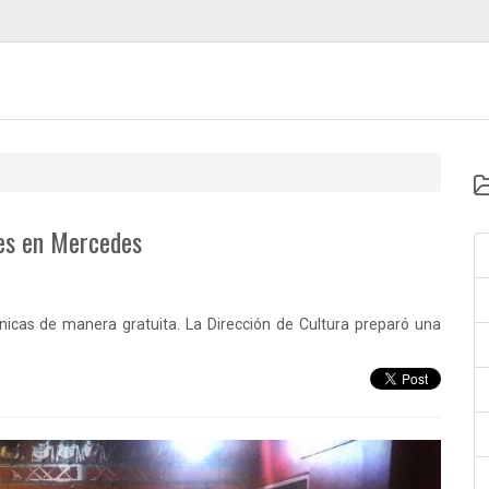
es en Mercedes
ínicas de manera gratuita. La Dirección de Cultura preparó una