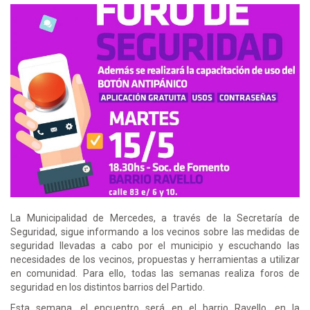
La Municipalidad de Mercedes, a través de la Secretaría de
Seguridad, sigue informando a los vecinos sobre las medidas de
seguridad llevadas a cabo por el municipio y escuchando las
necesidades de los vecinos, propuestas y herramientas a utilizar
en comunidad. Para ello, todas las semanas realiza foros de
seguridad en los distintos barrios del Partido.
Esta semana, el encuentro será en el barrio Ravello, en la