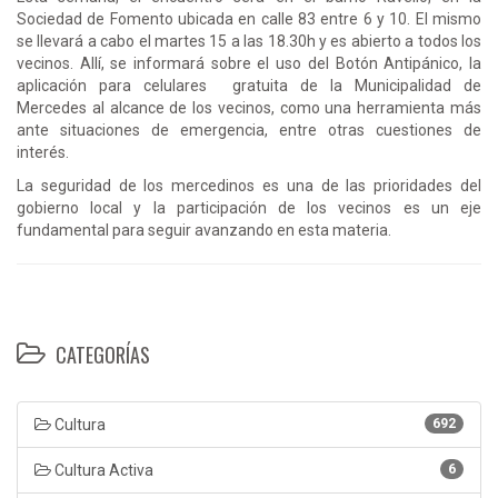
Sociedad de Fomento ubicada en calle 83 entre 6 y 10. El mismo
se llevará a cabo el martes 15 a las 18.30h y es abierto a todos los
vecinos. Allí, se informará sobre el uso del Botón Antipánico, la
aplicación para celulares gratuita de la Municipalidad de
Mercedes al alcance de los vecinos, como una herramienta más
ante situaciones de emergencia, entre otras cuestiones de
interés.
La seguridad de los mercedinos es una de las prioridades del
gobierno local y la participación de los vecinos es un eje
fundamental para seguir avanzando en esta materia.
CATEGORÍAS
Cultura
692
Cultura Activa
6