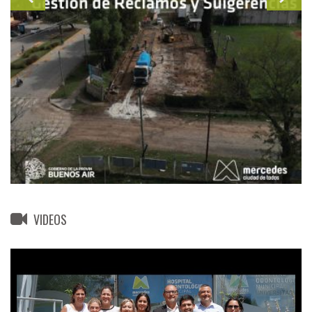
VIDEOS