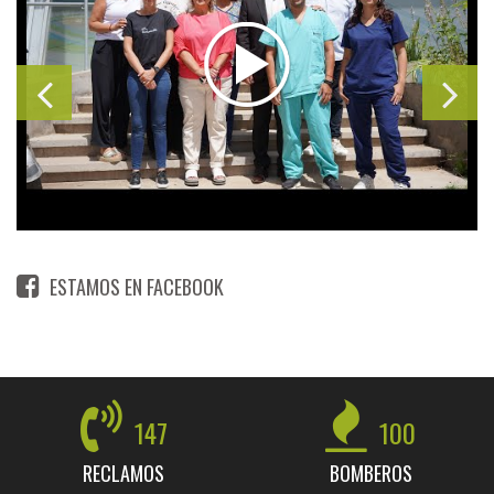
ESTAMOS EN FACEBOOK
147
100
RECLAMOS
BOMBEROS