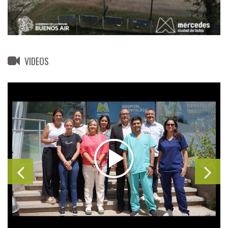
VIDEOS