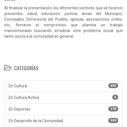
Al finalizar la presentación, los diferentes sectores que se hicieron
presentes; salud, educación, justicia, áreas del Municipio,
Concejales, Defensoría del Pueblo, iglesias, asociaciones civiles,
etc, firmaron el compromiso que plantea un trabajo
mancomunado buscando erradicar este problema social que
tanto azota a la comunidad en general.
CATEGORÍAS
Cultura
692
Cultura Activa
6
Deportes
378
Desarrollo de la Comunidad
599