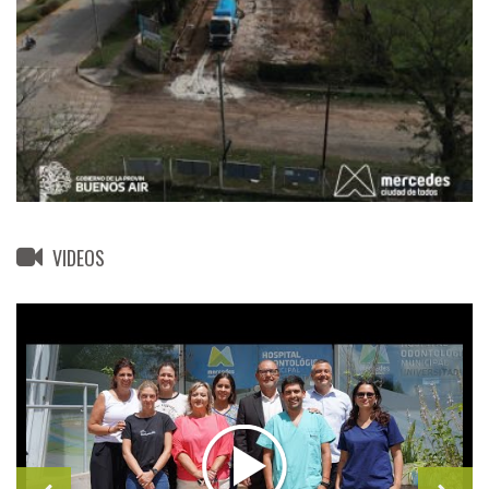
VIDEOS