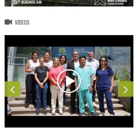
VIDEOS