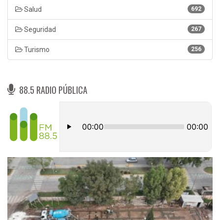
Salud
692
Seguridad
267
Turismo
256
88.5 RADIO PÚBLICA