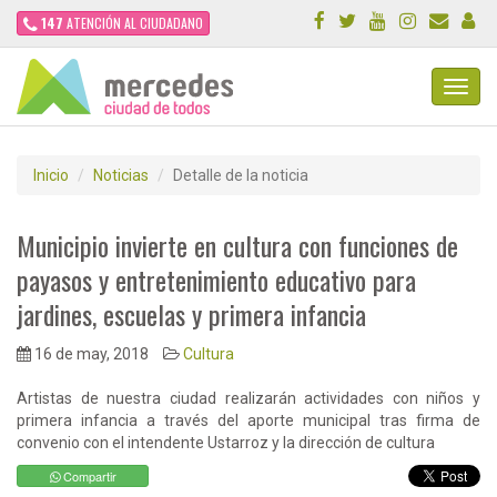
147
ATENCIÓN AL CIUDADANO
Toggl
Navig
Inicio
Noticias
Detalle de la noticia
Municipio invierte en cultura con funciones de
payasos y entretenimiento educativo para
jardines, escuelas y primera infancia
16 de may, 2018
Cultura
Artistas de nuestra ciudad realizarán actividades con niños y
primera infancia a través del aporte municipal tras firma de
convenio con el intendente Ustarroz y la dirección de cultura
Compartir