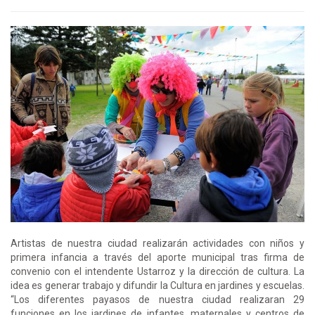
Artistas de nuestra ciudad realizarán actividades con niños y
primera infancia a través del aporte municipal tras firma de
convenio con el intendente Ustarroz y la dirección de cultura. La
idea es generar trabajo y difundir la Cultura en jardines y escuelas.
“Los diferentes payasos de nuestra ciudad realizaran 29
funciones en los jardines de infantes, maternales y centros de