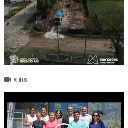
VIDEOS