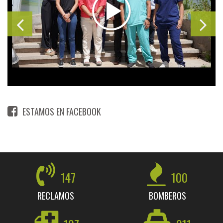
ESTAMOS EN FACEBOOK
147
100
RECLAMOS
BOMBEROS