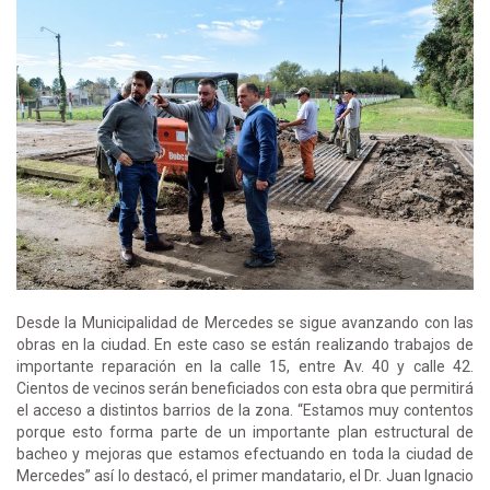
Desde la Municipalidad de Mercedes se sigue avanzando con las
obras en la ciudad. En este caso se están realizando trabajos de
importante reparación en la calle 15, entre Av. 40 y calle 42.
Cientos de vecinos serán beneficiados con esta obra que permitirá
el acceso a distintos barrios de la zona. “Estamos muy contentos
porque esto forma parte de un importante plan estructural de
bacheo y mejoras que estamos efectuando en toda la ciudad de
Mercedes” así lo destacó, el primer mandatario, el Dr. Juan Ignacio