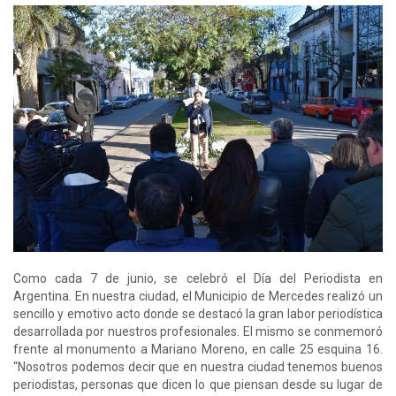
Como cada 7 de junio, se celebró el Día del Periodista en
Argentina. En nuestra ciudad, el Municipio de Mercedes realizó un
sencillo y emotivo acto donde se destacó la gran labor periodística
desarrollada por nuestros profesionales. El mismo se conmemoró
frente al monumento a Mariano Moreno, en calle 25 esquina 16.
“Nosotros podemos decir que en nuestra ciudad tenemos buenos
periodistas, personas que dicen lo que piensan desde su lugar de