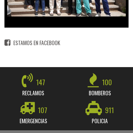
ESTAMOS EN FACEBOOK
147
100
RECLAMOS
BOMBEROS
107
911
EMERGENCIAS
POLICIA