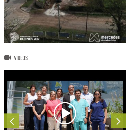
VIDEOS