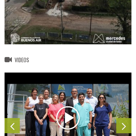
VIDEOS