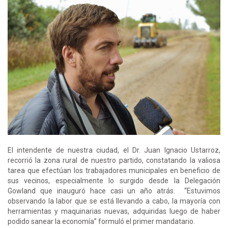
El intendente de nuestra ciudad, el Dr. Juan Ignacio Ustarroz,
recorrió la zona rural de nuestro partido, constatando la valiosa
tarea que efectúan los trabajadores municipales en beneficio de
sus vecinos, especialmente lo surgido desde la Delegación
Gowland que inauguró hace casi un año atrás. “Estuvimos
observando la labor que se está llevando a cabo, la mayoría con
herramientas y maquinarias nuevas, adquiridas luego de haber
podido sanear la economía” formuló el primer mandatario.