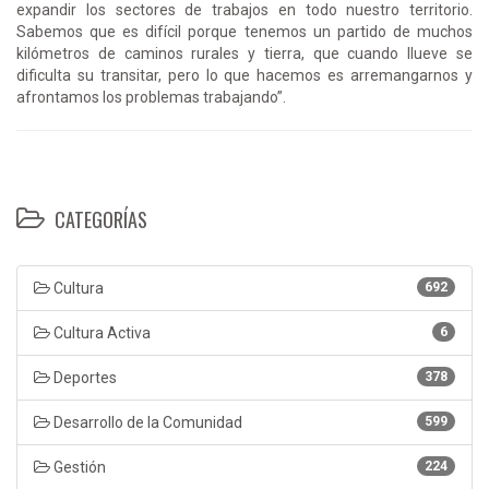
expandir los sectores de trabajos en todo nuestro territorio.
Sabemos que es difícil porque tenemos un partido de muchos
kilómetros de caminos rurales y tierra, que cuando llueve se
dificulta su transitar, pero lo que hacemos es arremangarnos y
afrontamos los problemas trabajando”.
CATEGORÍAS
Cultura
692
Cultura Activa
6
Deportes
378
Desarrollo de la Comunidad
599
Gestión
224