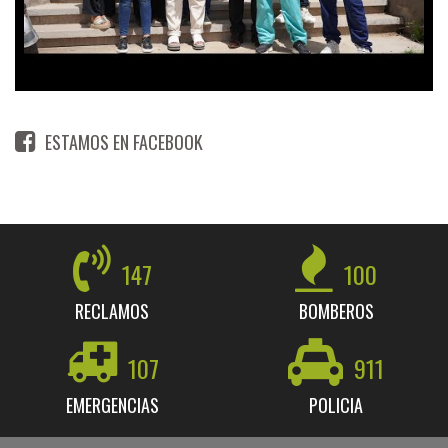
ESTAMOS EN FACEBOOK
147
100
RECLAMOS
BOMBEROS
107
911
EMERGENCIAS
POLICIA