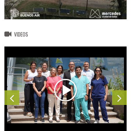
VIDEOS