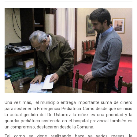
Una vez más, el municipio entrega importante suma de dinero
para sostener la Emergencia Pediátrica. Como desde que se inició
la actual gestión del Dr. Ustarroz la niñez es una prioridad y la
guardia pediátrica sostenida en el hospital provincial también es
un compromiso, destacaron desde la Comuna.
Tal como se viene realizando hace ya varios meses, la