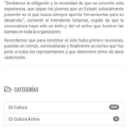
“Sentíamos la obligación y la necesidad de que se concrete esta
experiencia, que sepan los jóvenes que un Estado culturalmente
presente es el que busca siempre aportar herramientas para su
desarrollo.”, comentó el intendente Ustarroz, orgullo de que la
convocatoria haya sido un éxito y del rol activo que tuvieron las
bandas en toda la organización.
Recordemos que para constituir el ciclo hubo primero reuniones,
puestas en común, convocatorias y finalmente un sorteo que fue
junto a todos los representantes y que determinó cómo de daría
cada noche.
CATEGORÍAS
Cultura
692
Cultura Activa
6