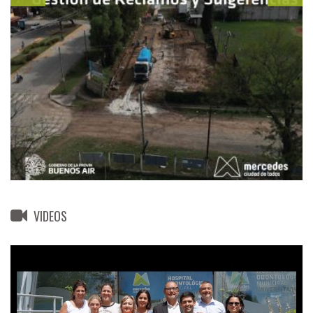
VIDEOS