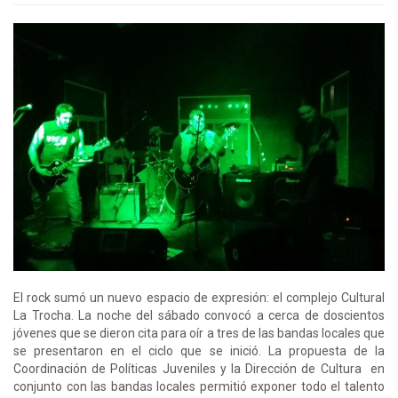
El rock sumó un nuevo espacio de expresión: el complejo Cultural
La Trocha. La noche del sábado convocó a cerca de doscientos
jóvenes que se dieron cita para oír a tres de las bandas locales que
se presentaron en el ciclo que se inició. La propuesta de la
Coordinación de Políticas Juveniles y la Dirección de Cultura en
conjunto con las bandas locales permitió exponer todo el talento