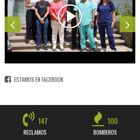
ESTAMOS EN FACEBOOK
147
100
RECLAMOS
BOMBEROS