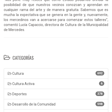
posibilidad de que nuestros vecinos conozcan y aprendan en
cualquier rama del arte y de manera gratuita. Sabemos que es
mucha la expectativa que se genera en la gente y, nuevamente,
los mercedinos van a acercarse para comenzar estos talleres”,
comentó Lucía Capaccio, directora de Cultura de la Municipalidad
de Mercedes.
CATEGORÍAS
Cultura
692
Cultura Activa
6
Deportes
378
Desarrollo de la Comunidad
598