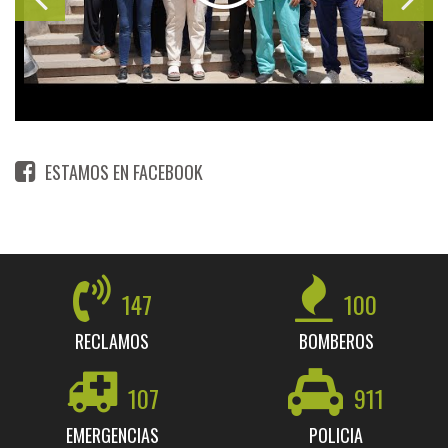
ESTAMOS EN FACEBOOK
147
100
RECLAMOS
BOMBEROS
107
911
EMERGENCIAS
POLICIA