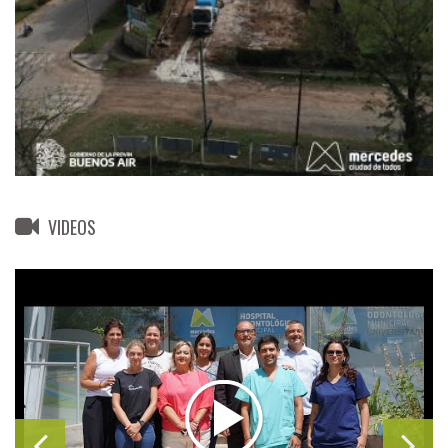
VIDEOS