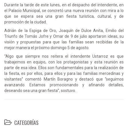
Durante la tarde de este lunes, en el despacho del intendente, en
el Palacio Municipal, se concretó una nueva reunión con mira a lo
que se espera sea una gran fiesta turística, cultural, y de
promoción de la ciudad.
Adrián de la Espiga de Oro, Joaquín de Dulce Anita, Emilio del
Triunfo de Tomás Jofre y Omar de 9 de julio aportaron ideas, su
visión y propuestas para que las familias sean recibidas de la
mejor manera el próximo domingo 5 de agosto.
“Algo que siempre nos reitera el intendente Ustarroz es que
trabajemos en equipo, con los protagonistas y esta reunión es
parte de esa idea. Ellos son fundamentales para la realización de
la fiesta, es por ellos, para ellos y para las familias mercedinas y
visitantes” comentó Martín Boragno y destacó que “seguimos
avanzando. Estamos promocionando y afinando detalles,
deseando sea una gran fiesta”, sostuvo.
CATEGORÍAS