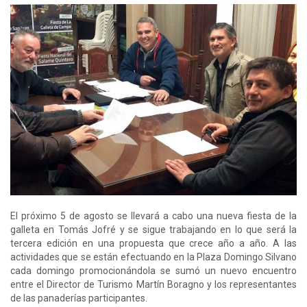
El próximo 5 de agosto se llevará a cabo una nueva fiesta de la
galleta en Tomás Jofré y se sigue trabajando en lo que será la
tercera edición en una propuesta que crece año a año. A las
actividades que se están efectuando en la Plaza Domingo Silvano
cada domingo promocionándola se sumó un nuevo encuentro
entre el Director de Turismo Martín Boragno y los representantes
de las panaderías participantes.