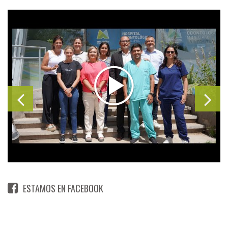
ESTAMOS EN FACEBOOK