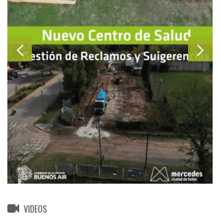
VIDEOS