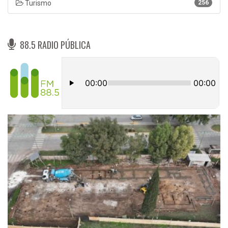
Turismo
256
88.5 RADIO PÚBLICA