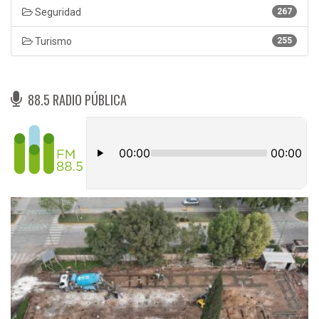
Seguridad
267
Turismo
255
88.5 RADIO PÚBLICA