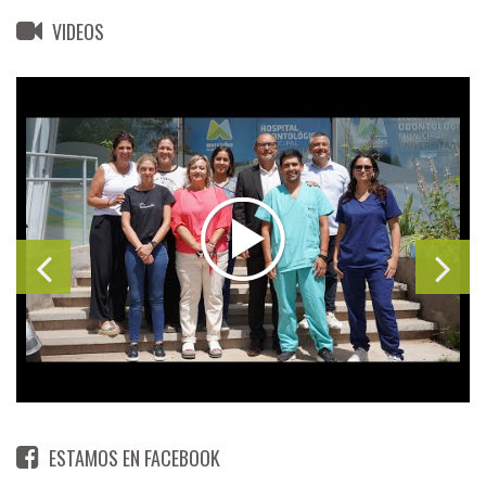
VIDEOS
ESTAMOS EN FACEBOOK