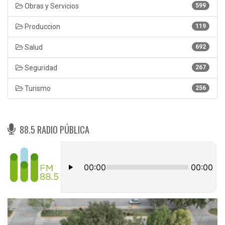
Obras y Servicios
599
Produccion
119
Salud
692
Seguridad
267
Turismo
256
88.5 RADIO PÚBLICA