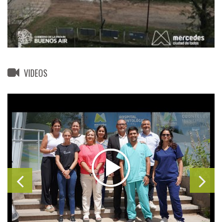
VIDEOS