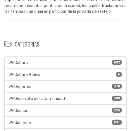
recorriendo distintos puntos de la ciudad, los cuales trasladarán a
las familias que quieran participar de la jornada de festejo.
CATEGORÍAS
Cultura
692
Cultura Activa
6
Deportes
378
Desarrollo de la Comunidad
599
Gestión
224
Gobierno
931