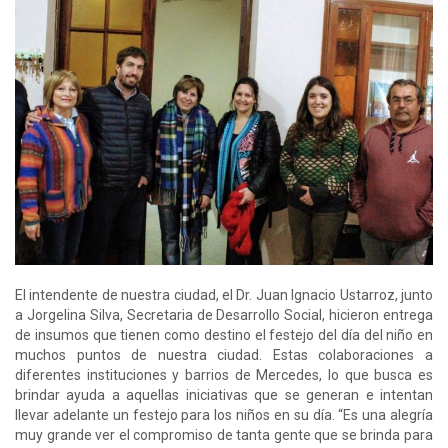
El intendente de nuestra ciudad, el Dr. Juan Ignacio Ustarroz, junto
a Jorgelina Silva, Secretaria de Desarrollo Social, hicieron entrega
de insumos que tienen como destino el festejo del día del niño en
muchos puntos de nuestra ciudad. Estas colaboraciones a
diferentes instituciones y barrios de Mercedes, lo que busca es
brindar ayuda a aquellas iniciativas que se generan e intentan
llevar adelante un festejo para los niños en su día. “Es una alegría
muy grande ver el compromiso de tanta gente que se brinda para