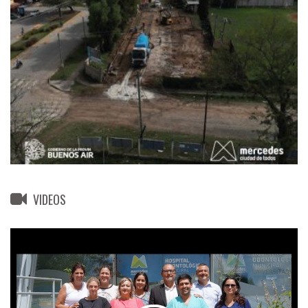
VIDEOS