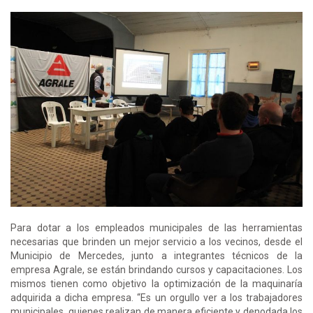
Para dotar a los empleados municipales de las herramientas
necesarias que brinden un mejor servicio a los vecinos, desde el
Municipio de Mercedes, junto a integrantes técnicos de la
empresa Agrale, se están brindando cursos y capacitaciones. Los
mismos tienen como objetivo la optimización de la maquinaría
adquirida a dicha empresa. “Es un orgullo ver a los trabajadores
municipales, quienes realizan de manera eficiente y denodada los