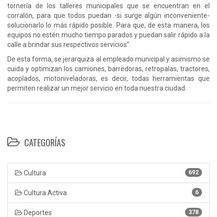
tornería de los talleres municipales que se encuentran en el
corralón, para que todos puedan -si surge algún inconveniente-
solucionarlo lo más rápido posible. Para que, de esta manera, los
equipos no estén mucho tiempo parados y puedan salir rápido a la
calle a brindar sus respectivos servicios”.
De esta forma, se jerarquiza al empleado municipal y asimismo se
cuida y optimizan los camiones, barredoras, retropalas, tractores,
acoplados, motoniveladoras, es decir, todas herramientas que
permiten realizar un mejor servicio en toda nuestra ciudad.
CATEGORÍAS
Cultura
692
Cultura Activa
6
Deportes
378