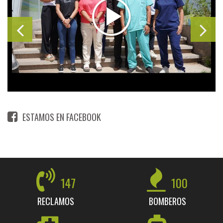
ESTAMOS EN FACEBOOK
147
100
RECLAMOS
BOMBEROS