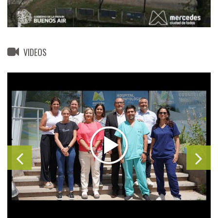
VIDEOS