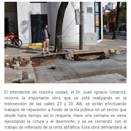
El intendente de nuestra ciudad, el Dr. Juan Ignacio Ustarroz,
recorrió la importante obra que se está realizando en la
intersección de las calles 23 y 20. Allí, se están efectuando
trabajos de reparación a fondo de la vía pública en un sector que
desde hace tiempo así lo requería. Hace una semana se viene
ejecutando la rotura y el desmonte, y ya se comenzó con el
trabajo de rellenado de la cinta asfáltica. Esta obra demandará al