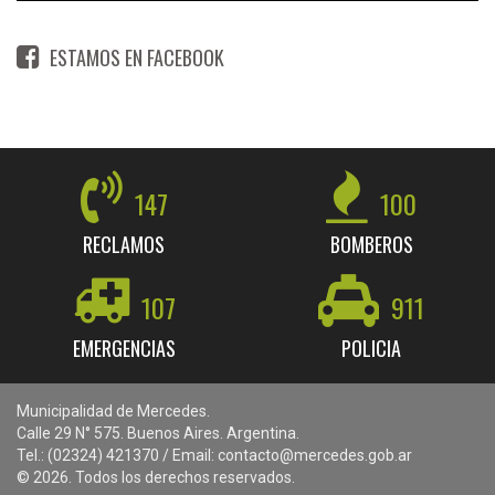
ESTAMOS EN FACEBOOK
147
100
RECLAMOS
BOMBEROS
107
911
EMERGENCIAS
POLICIA
Municipalidad de Mercedes.
Calle 29 N° 575. Buenos Aires. Argentina.
Tel.: (02324) 421370 / Email: contacto@mercedes.gob.ar
© 2026. Todos los derechos reservados.