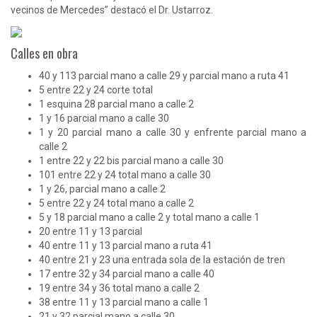
vecinos de Mercedes” destacó el Dr. Ustarroz.
Calles en obra
40 y 113 parcial mano a calle 29 y parcial mano a ruta 41
5 entre 22 y 24 corte total
1 esquina 28 parcial mano a calle 2
1 y 16 parcial mano a calle 30
1 y 20 parcial mano a calle 30 y enfrente parcial mano a
calle 2
1 entre 22 y 22 bis parcial mano a calle 30
101 entre 22 y 24 total mano a calle 30
1 y 26, parcial mano a calle 2
5 entre 22 y 24 total mano a calle 2
5 y 18 parcial mano a calle 2 y total mano a calle 1
20 entre 11 y 13 parcial
40 entre 11 y 13 parcial mano a ruta 41
40 entre 21 y 23 una entrada sola de la estación de tren
17 entre 32 y 34 parcial mano a calle 40
19 entre 34 y 36 total mano a calle 2
38 entre 11 y 13 parcial mano a calle 1
21 y 32 parcial mano a calle 30