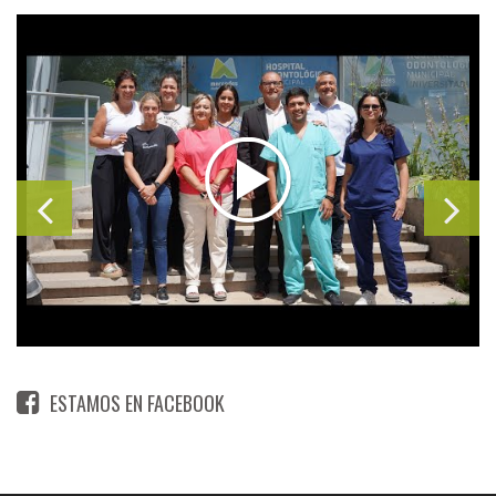
ESTAMOS EN FACEBOOK