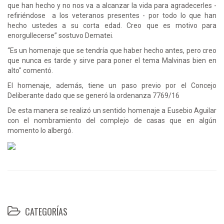
que han hecho y no nos va a alcanzar la vida para agradecerles -
refiriéndose a los veteranos presentes - por todo lo que han
hecho ustedes a su corta edad. Creo que es motivo para
enorgullecerse” sostuvo Dematei.
“Es un homenaje que se tendría que haber hecho antes, pero creo
que nunca es tarde y sirve para poner el tema Malvinas bien en
alto" comentó.
El homenaje, además, tiene un paso previo por el Concejo
Deliberante dado que se generó la ordenanza 7769/16
De esta manera se realizó un sentido homenaje a Eusebio Aguilar
con el nombramiento del complejo de casas que en algún
momento lo albergó.
CATEGORÍAS