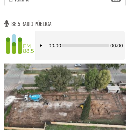
88.5 RADIO PÚBLICA