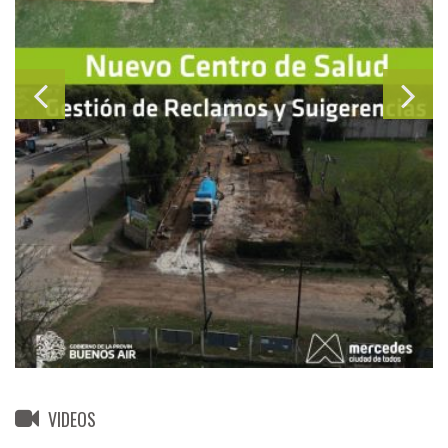
VIDEOS