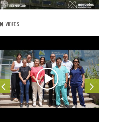
VIDEOS