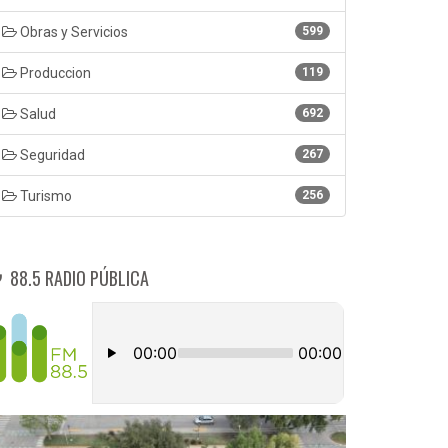
Obras y Servicios
599
Produccion
119
Salud
692
Seguridad
267
Turismo
256
88.5 RADIO PÚBLICA