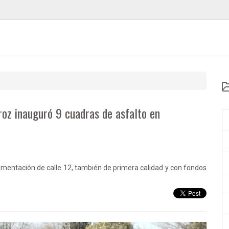
roz inauguró 9 cuadras de asfalto en
pavimentación de calle 12, también de primera calidad y con fondos