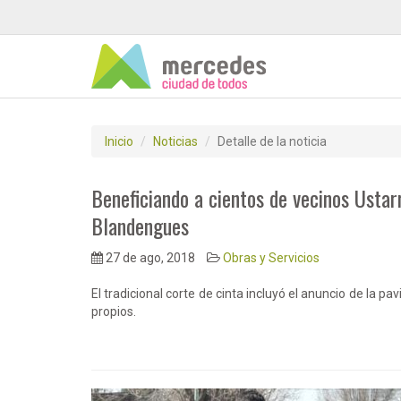
Inicio
Noticias
Detalle de la noticia
Beneficiando a cientos de vecinos Ustar
Blandengues
27 de ago, 2018
Obras y Servicios
El tradicional corte de cinta incluyó el anuncio de la 
propios.