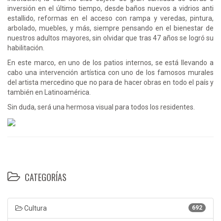
inversión en el último tiempo, desde baños nuevos a vidrios anti
estallido, reformas en el acceso con rampa y veredas, pintura,
arbolado, muebles, y más, siempre pensando en el bienestar de
nuestros adultos mayores, sin olvidar que tras 47 años se logró su
habilitación.
En este marco, en uno de los patios internos, se está llevando a
cabo una intervención artística con uno de los famosos murales
del artista mercedino que no para de hacer obras en todo el país y
también en Latinoamérica.
Sin duda, será una hermosa visual para todos los residentes.
CATEGORÍAS
Cultura
692