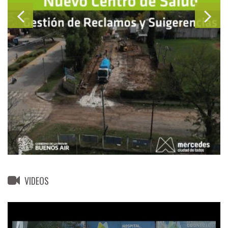
VIDEOS