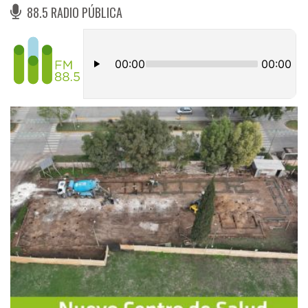
88.5 RADIO PÚBLICA