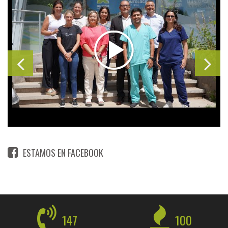
ESTAMOS EN FACEBOOK
147
100