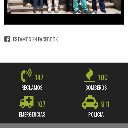
ESTAMOS EN FACEBOOK
147
100
RECLAMOS
BOMBEROS
107
911
EMERGENCIAS
POLICIA