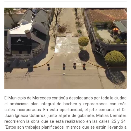
El Municipio de Mercedes continúa desplegando por toda la ciudad
el ambicioso plan integral de bacheo y reparaciones con más
calles incorporadas. En esta oportunidad, el jefe comunal, el Dr.
Juan Ignacio Ustarroz, junto al jefe de gabinete, Matías Dematei,
recorrieron la obra que se está realizando en las calles 25 y 34.
“Estos son trabajos planificados, mismos que se están llevando a