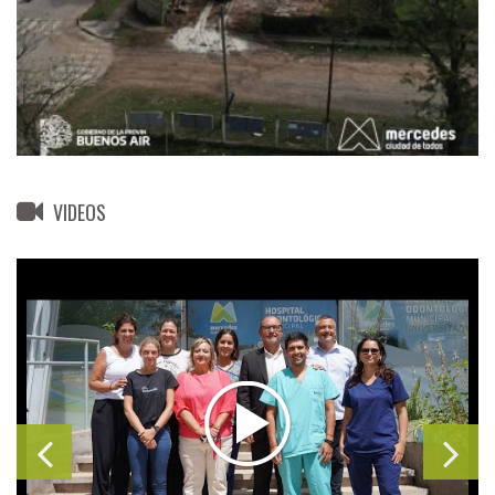
VIDEOS