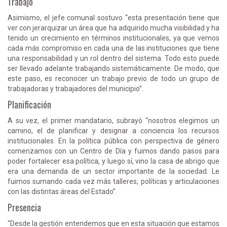
Trabajo
Asimismo, el jefe comunal sostuvo “esta presentación tiene que
ver con jerarquizar un área que ha adquirido mucha visibilidad y ha
tenido un crecimiento en términos institucionales, ya que vemos
cada más compromiso en cada una de las instituciones que tiene
una responsabilidad y un rol dentro del sistema. Todo esto puede
ser llevado adelante trabajando sistemáticamente. De modo, que
este paso, es reconocer un trabajo previo de todo un grupo de
trabajadoras y trabajadores del municipio”.
Planificación
A su vez, el primer mandatario, subrayó “nosotros elegimos un
camino, el de planificar y designar a conciencia los recursos
institucionales. En la política pública con perspectiva de género
comenzamos con un Centro de Día y fuimos dando pasos para
poder fortalecer esa política, y luego sí, vino la casa de abrigo que
era una demanda de un sector importante de la sociedad. Le
fuimos sumando cada vez más talleres, políticas y articulaciones
con las distintas áreas del Estado”.
Presencia
“Desde la gestión entendemos que en esta situación que estamos