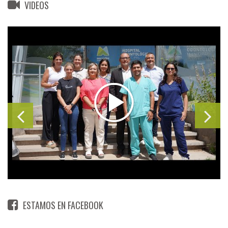
VIDEOS
ESTAMOS EN FACEBOOK