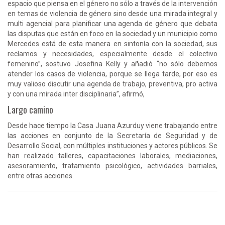
espacio que piensa en el género no sólo a través de la intervención
en temas de violencia de género sino desde una mirada integral y
multi agencial para planificar una agenda de género que debata
las disputas que están en foco en la sociedad y un municipio como
Mercedes está de esta manera en sintonía con la sociedad, sus
reclamos y necesidades, especialmente desde el colectivo
femenino”, sostuvo Josefina Kelly y añadió “no sólo debemos
atender los casos de violencia, porque se llega tarde, por eso es
muy valioso discutir una agenda de trabajo, preventiva, pro activa
y con una mirada inter disciplinaria”, afirmó,
Largo camino
Desde hace tiempo la Casa Juana Azurduy viene trabajando entre
las acciones en conjunto de la Secretaría de Seguridad y de
Desarrollo Social, con múltiples instituciones y actores públicos. Se
han realizado talleres, capacitaciones laborales, mediaciones,
asesoramiento, tratamiento psicológico, actividades barriales,
entre otras acciones.