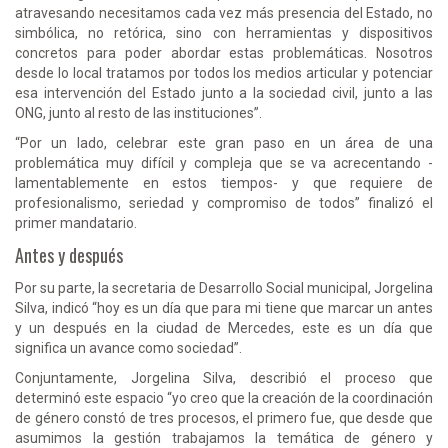
atravesando necesitamos cada vez más presencia del Estado, no
simbólica, no retórica, sino con herramientas y dispositivos
concretos para poder abordar estas problemáticas. Nosotros
desde lo local tratamos por todos los medios articular y potenciar
esa intervención del Estado junto a la sociedad civil, junto a las
ONG, junto al resto de las instituciones”.
“Por un lado, celebrar este gran paso en un área de una
problemática muy difícil y compleja que se va acrecentando -
lamentablemente en estos tiempos- y que requiere de
profesionalismo, seriedad y compromiso de todos” finalizó el
primer mandatario.
Antes y después
Por su parte, la secretaria de Desarrollo Social municipal, Jorgelina
Silva, indicó “hoy es un día que para mi tiene que marcar un antes
y un después en la ciudad de Mercedes, este es un día que
significa un avance como sociedad”.
Conjuntamente, Jorgelina Silva, describió el proceso que
determinó este espacio “yo creo que la creación de la coordinación
de género constó de tres procesos, el primero fue, que desde que
asumimos la gestión trabajamos la temática de género y