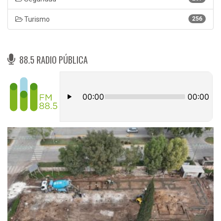
Turismo
256
88.5 RADIO PÚBLICA