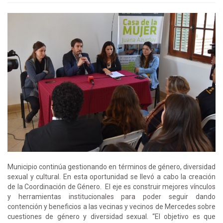
Municipio continúa gestionando en términos de género, diversidad
sexual y cultural. En esta oportunidad se llevó a cabo la creación
de la Coordinación de Género. El eje es construir mejores vínculos
y herramientas institucionales para poder seguir dando
contención y beneficios a las vecinas y vecinos de Mercedes sobre
cuestiones de género y diversidad sexual. “El objetivo es que