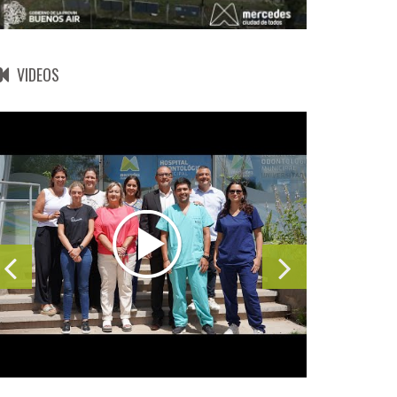
VIDEOS