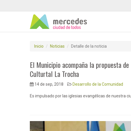
Inicio
Noticias
Detalle de la noticia
El Municipio acompaña la propuesta de 
Culturtal La Trocha
14 de sep, 2018
Desarrollo de la Comunidad
Es impulsado por las iglesias evangélicas de nuestra 