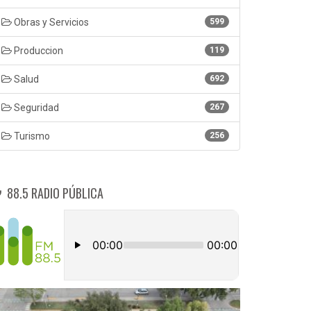
Obras y Servicios
599
Produccion
119
Salud
692
Seguridad
267
Turismo
256
88.5 RADIO PÚBLICA