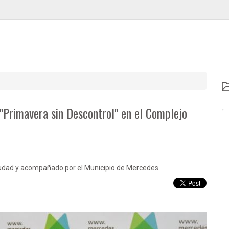
"Primavera sin Descontrol" en el Complejo
ciudad y acompañado por el Municipio de Mercedes.