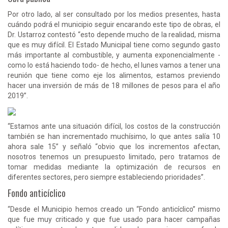
Por otro lado, al ser consultado por los medios presentes, hasta
cuándo podrá el municipio seguir encarando este tipo de obras, el
Dr. Ustarroz contestó “esto depende mucho de la realidad, misma
que es muy difícil. El Estado Municipal tiene como segundo gasto
más importante al combustible, y aumenta exponencialmente -
como lo está haciendo todo- de hecho, el lunes vamos a tener una
reunión que tiene como eje los alimentos, estamos previendo
hacer una inversión de más de 18 millones de pesos para el año
2019”.
“Estamos ante una situación difícil, los costos de la construcción
también se han incrementado muchísimo, lo que antes salía 10
ahora sale 15” y señaló “obvio que los incrementos afectan,
nosotros tenemos un presupuesto limitado, pero tratamos de
tomar medidas mediante la optimización de recursos en
diferentes sectores, pero siempre estableciendo prioridades”.
Fondo anticíclico
“Desde el Municipio hemos creado un “Fondo anticíclico” mismo
que fue muy criticado y que fue usado para hacer campañas