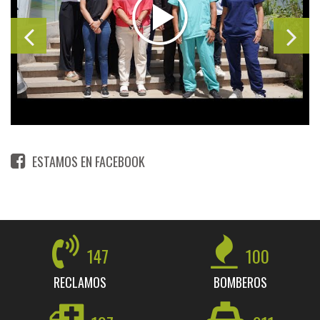
ESTAMOS EN FACEBOOK
147
100
RECLAMOS
BOMBEROS