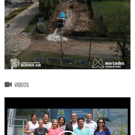
VIDEOS