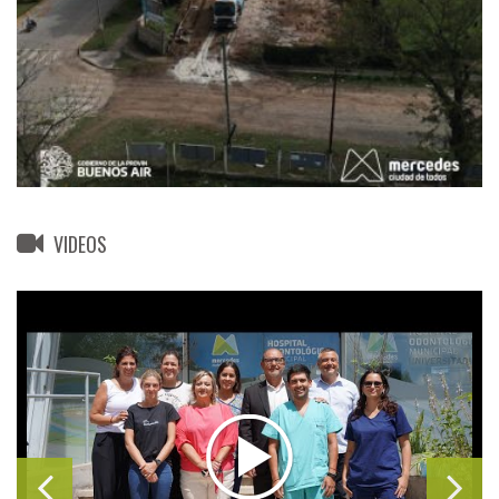
VIDEOS