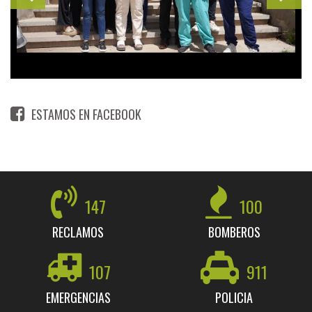
ESTAMOS EN FACEBOOK
147
100
RECLAMOS
BOMBEROS
107
911
EMERGENCIAS
POLICIA