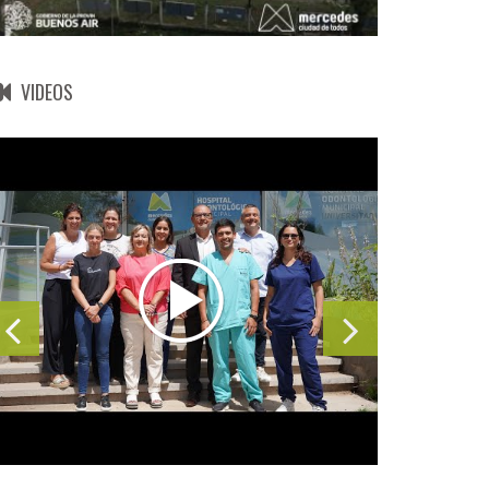
VIDEOS