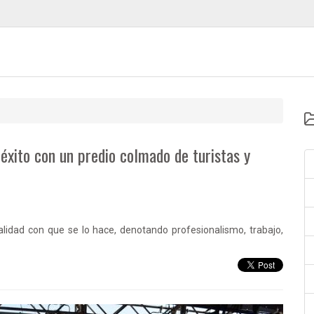
 éxito con un predio colmado de turistas y
lidad con que se lo hace, denotando profesionalismo, trabajo,