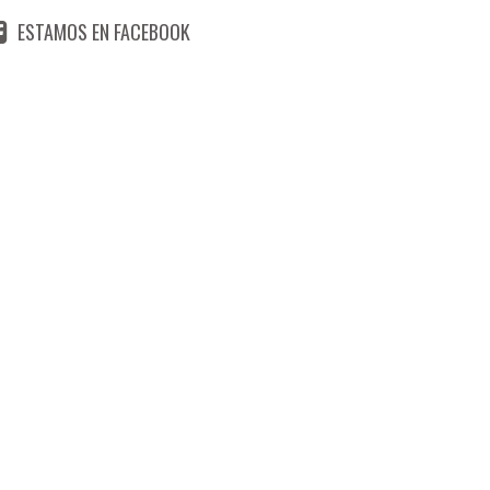
ESTAMOS EN FACEBOOK