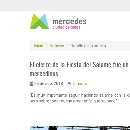
Inicio
Noticias
Detalle de la noticia
El cierre de la Fiesta del Salame fue un
mercedinos
26 de sep, 2018
Turismo
“Es muy importante seguir haciendo salame con la ca
pero sobre todo mucho amor en lo que se hace”