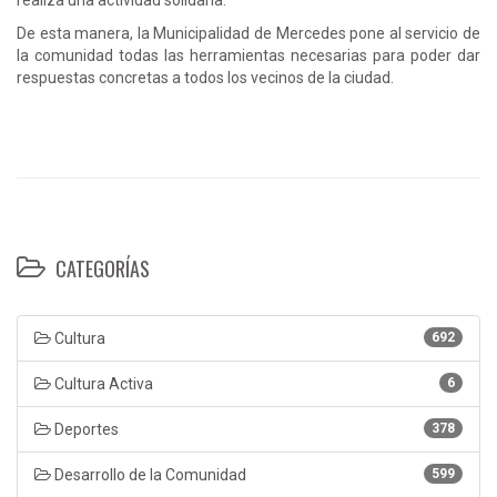
De esta manera, la Municipalidad de Mercedes pone al servicio de
la comunidad todas las herramientas necesarias para poder dar
respuestas concretas a todos los vecinos de la ciudad.
CATEGORÍAS
Cultura
692
Cultura Activa
6
Deportes
378
Desarrollo de la Comunidad
599