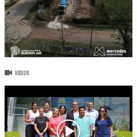
VIDEOS