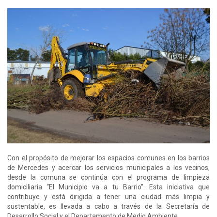
Con el propósito de mejorar los espacios comunes en los barrios
de Mercedes y acercar los servicios municipales a los vecinos,
desde la comuna se continúa con el programa de limpieza
domiciliaria “El Municipio va a tu Barrio”. Esta iniciativa que
contribuye y está dirigida a tener una ciudad más limpia y
sustentable, es llevada a cabo a través de la Secretaría de
Desarrollo Social y el Departamento de Medio Ambiente.