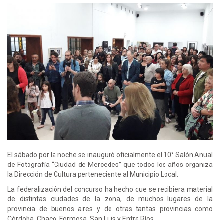
El sábado por la noche se inauguró oficialmente el 10° Salón Anual
de Fotografía “Ciudad de Mercedes” que todos los años organiza
la Dirección de Cultura perteneciente al Municipio Local.
La federalización del concurso ha hecho que se recibiera material
de distintas ciudades de la zona, de muchos lugares de la
provincia de buenos aires y de otras tantas provincias como
Córdoba, Chaco, Formosa, San Luis y Entre Ríos.