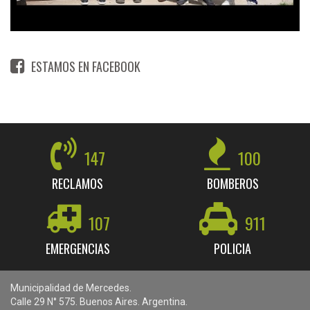
ESTAMOS EN FACEBOOK
147
100
RECLAMOS
BOMBEROS
107
911
EMERGENCIAS
POLICIA
Municipalidad de Mercedes.
Calle 29 N° 575. Buenos Aires. Argentina.