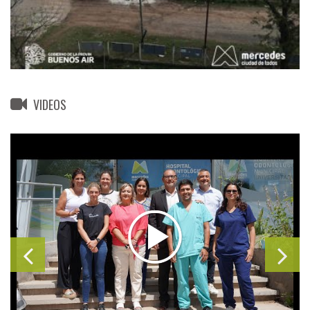
VIDEOS