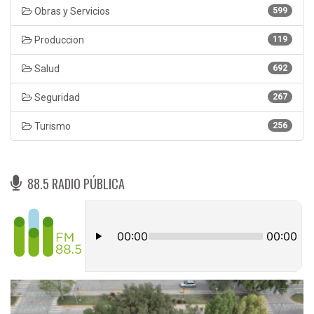
Obras y Servicios
599
Produccion
119
Salud
692
Seguridad
267
Turismo
256
88.5 RADIO PÚBLICA