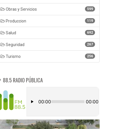
Obras y Servicios
599
Produccion
119
Salud
692
Seguridad
267
Turismo
256
88.5 RADIO PÚBLICA