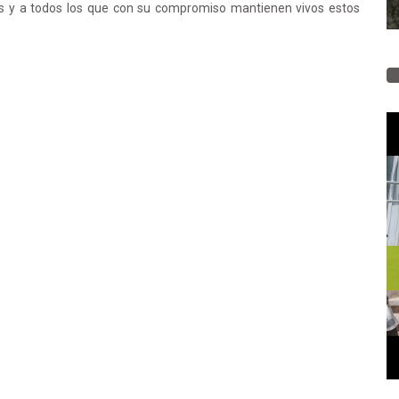
los y a todos los que con su compromiso mantienen vivos estos