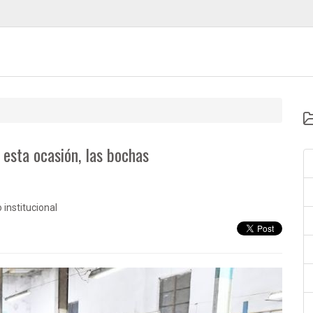
 esta ocasión, las bochas
institucional