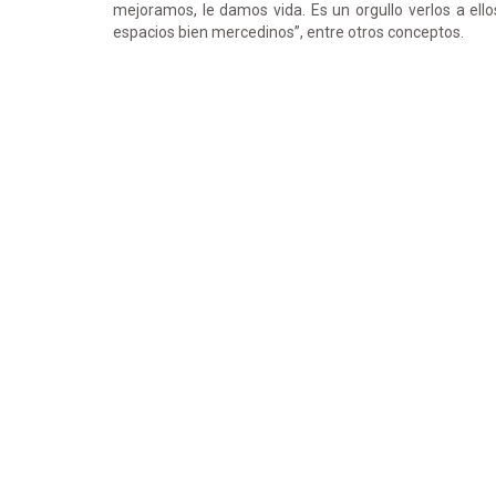
mejoramos, le damos vida. Es un orgullo verlos a el
espacios bien mercedinos”, entre otros conceptos.