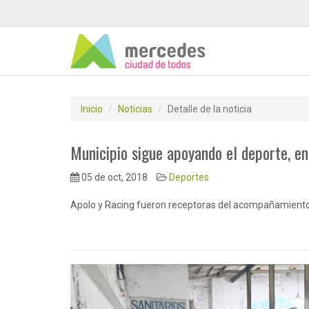
Inicio
Noticias
Detalle de la noticia
Municipio sigue apoyando el deporte, en
05 de oct, 2018
Deportes
Apolo y Racing fueron receptoras del acompañamiento 