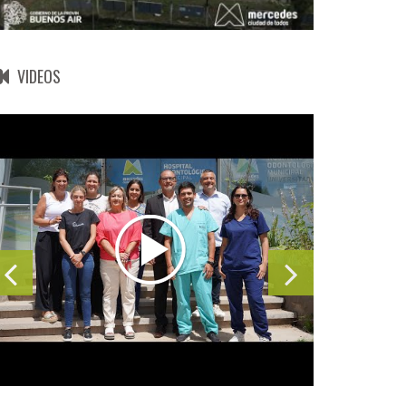
VIDEOS