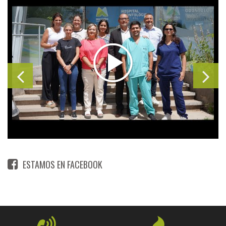
ESTAMOS EN FACEBOOK