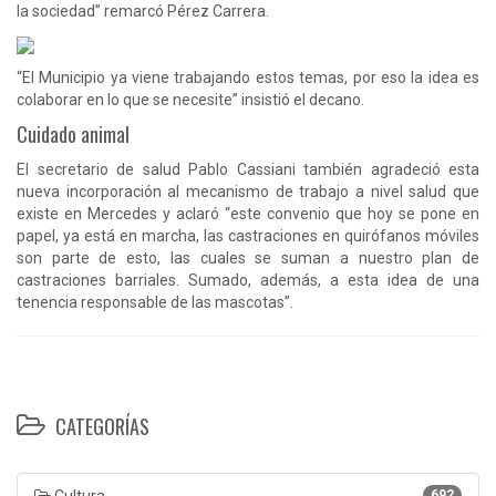
la sociedad” remarcó Pérez Carrera.
“El Municipio ya viene trabajando estos temas, por eso la idea es
colaborar en lo que se necesite” insistió el decano.
Cuidado animal
El secretario de salud Pablo Cassiani también agradeció esta
nueva incorporación al mecanismo de trabajo a nivel salud que
existe en Mercedes y aclaró “este convenio que hoy se pone en
papel, ya está en marcha, las castraciones en quirófanos móviles
son parte de esto, las cuales se suman a nuestro plan de
castraciones barriales. Sumado, además, a esta idea de una
tenencia responsable de las mascotas”.
CATEGORÍAS
Cultura
692