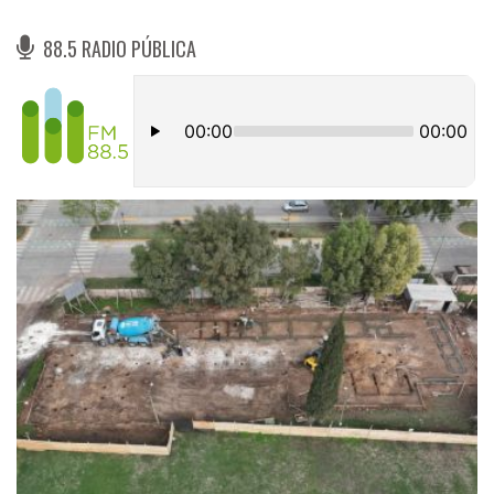
88.5 RADIO PÚBLICA