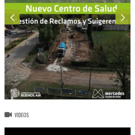
VIDEOS