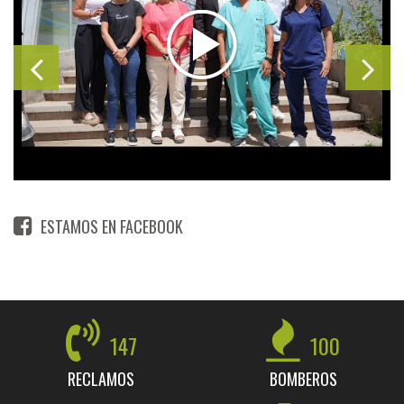
ESTAMOS EN FACEBOOK
147
100
RECLAMOS
BOMBEROS