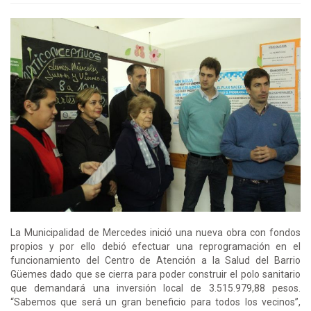
La Municipalidad de Mercedes inició una nueva obra con fondos
propios y por ello debió efectuar una reprogramación en el
funcionamiento del Centro de Atención a la Salud del Barrio
Güemes dado que se cierra para poder construir el polo sanitario
que demandará una inversión local de 3.515.979,88 pesos.
“Sabemos que será un gran beneficio para todos los vecinos”,