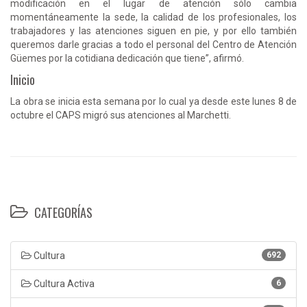
modificación en el lugar de atención sólo cambia
momentáneamente la sede, la calidad de los profesionales, los
trabajadores y las atenciones siguen en pie, y por ello también
queremos darle gracias a todo el personal del Centro de Atención
Güemes por la cotidiana dedicación que tiene”, afirmó.
Inicio
La obra se inicia esta semana por lo cual ya desde este lunes 8 de
octubre el CAPS migró sus atenciones al Marchetti.
CATEGORÍAS
Cultura
692
Cultura Activa
6