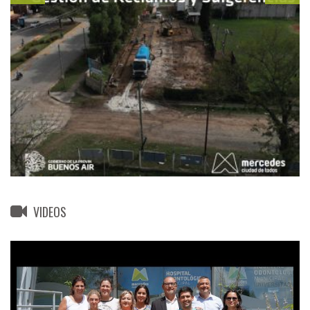
VIDEOS