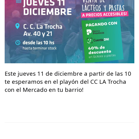
Este jueves 11 de diciembre a partir de las 10
te esperamos en el playón del CC LA Trocha
con el Mercado en tu barrio!