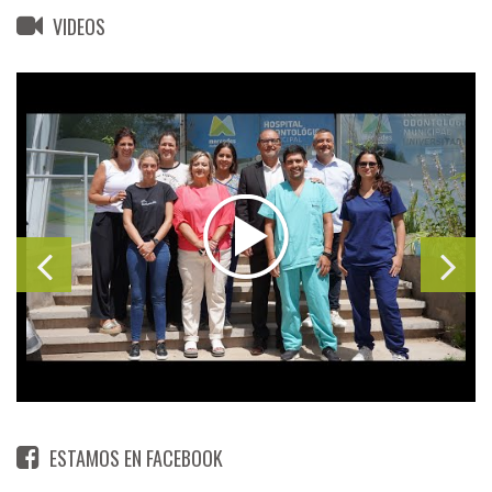
VIDEOS
ESTAMOS EN FACEBOOK