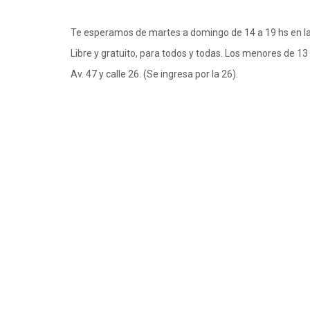
Te esperamos de martes a domingo de 14 a 19 hs en la 
Libre y gratuito, para todos y todas. Los menores de 
Av. 47 y calle 26. (Se ingresa por la 26).