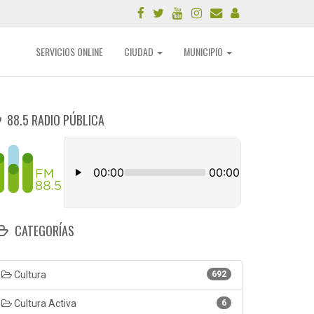
SERVICIOS ONLINE
CIUDAD
MUNICIPIO
88.5 RADIO PÚBLICA
CATEGORÍAS
Cultura
692
Cultura Activa
6