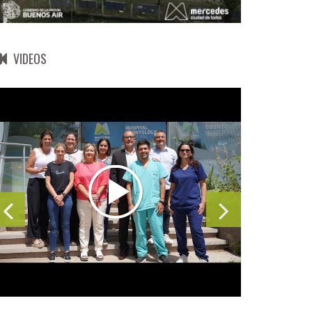
VIDEOS