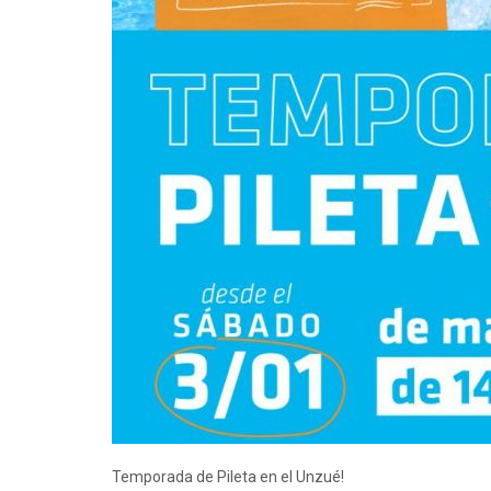
Temporada de Pileta en el Unzué!