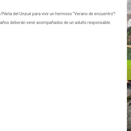
Pileta del Unzué para vivir un hermoso "Verano de encuentro"!
13 años deberán venir acompañados de un adulto responsable.