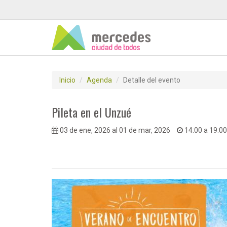
Inicio
Agenda
Detalle del evento
Pileta en el Unzué
03 de ene, 2026 al 01 de mar, 2026
14:00 a 19:00