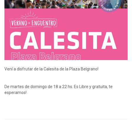
Vení a disfrutar de la Calesita de la Plaza Belgrano!
De martes de domingo de 18 a 22 hs. Es Libre y gratuita, te
esperamos!