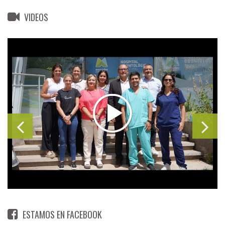
VIDEOS
ESTAMOS EN FACEBOOK