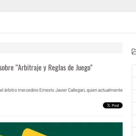
sobre “Arbitraje y Reglas de Juego”
el árbitro mercedino Ernesto Javier Callegari, quien actualmente
.