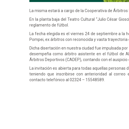
La misma estará a cargo de la Cooperativa de Árbitros
En la planta baja del Teatro Cultural “Julio César Giosc
reglamento de fútbol.
La fecha elegida es el viernes 24 de septiembre a la 
Pompei, ex árbitros con reconocida y vasta trayectoria 
Dicha disertación en nuestra ciudad fue impulsada por 
desempeña como árbitro asistente en el fútbol de AF
Árbitros Deportivos (CADEP), contando con el auspicio
La invitación es abierta para todas aquellas personas
teniendo que inscribirse con anterioridad al correo 
contacto telefónico al 02324 – 15548589.