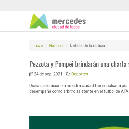
Inicio
Noticias
Detalle de la noticia
Pezzota y Pompei brindarán una charla 
24 de sep, 2021
Deportes
Dicha disertación en nuestra ciudad fue impulsada por 
desempeña como árbitro asistente en el fútbol de AFA