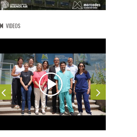
VIDEOS