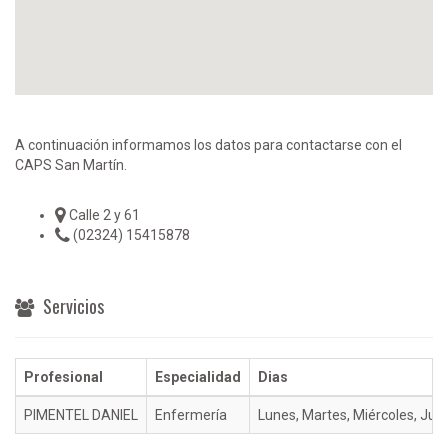
A continuación informamos los datos para contactarse con el
CAPS San Martín.
Calle 2 y 61
(02324) 15415878
Servicios
Profesional
Especialidad
Dias
PIMENTEL DANIEL
Enfermería
Lunes, Martes, Miércoles, Jue