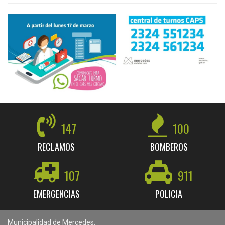
147
100
RECLAMOS
BOMBEROS
107
911
EMERGENCIAS
POLICIA
Municipalidad de Mercedes.