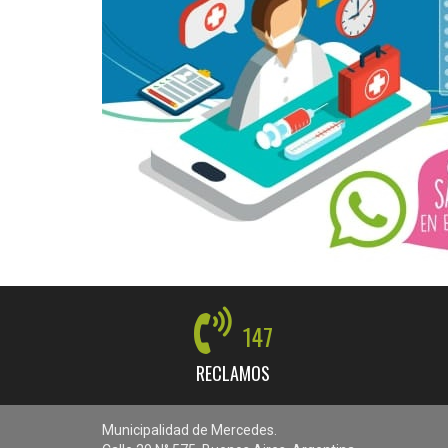
147
RECLAMOS
Municipalidad de Mercedes.