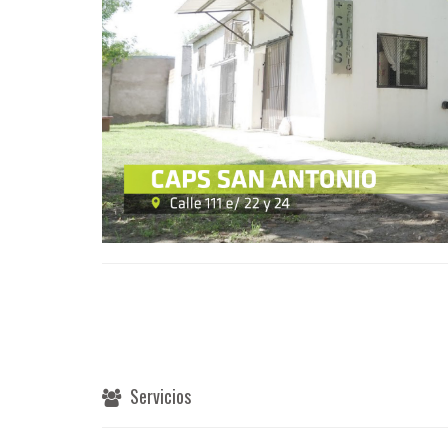
Servicios