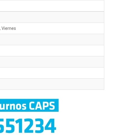
, Viernes