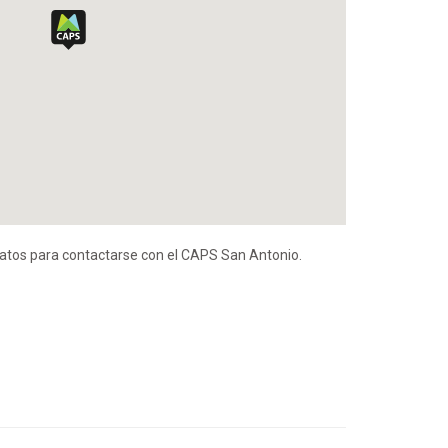
atos para contactarse con el CAPS San Antonio.