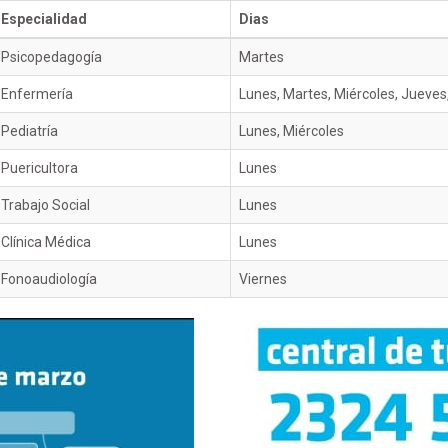
Especialidad
Dias
Psicopedagogía
Martes
Enfermería
Lunes, Martes, Miércoles, Jueves
Pediatría
Lunes, Miércoles
Puericultora
Lunes
Trabajo Social
Lunes
Clínica Médica
Lunes
Fonoaudiología
Viernes