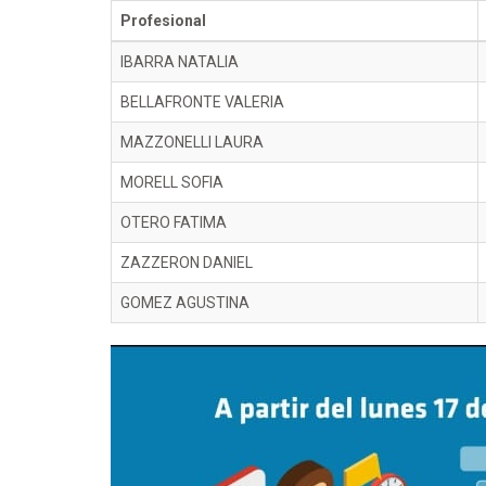
Profesional
IBARRA NATALIA
BELLAFRONTE VALERIA
MAZZONELLI LAURA
MORELL SOFIA
OTERO FATIMA
ZAZZERON DANIEL
GOMEZ AGUSTINA