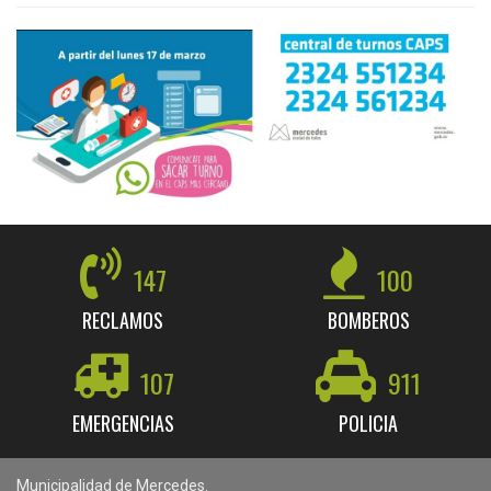
147
100
RECLAMOS
BOMBEROS
107
911
EMERGENCIAS
POLICIA
Municipalidad de Mercedes.