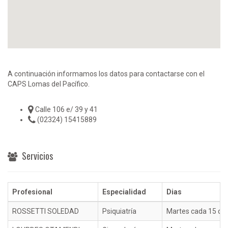
A continuación informamos los datos para contactarse con el
CAPS Lomas del Pacífico.
Calle 106 e/ 39 y 41
(02324) 15415889
Servicios
Profesional
Especialidad
Dias
ROSSETTI SOLEDAD
Psiquiatría
Martes cada 15 día