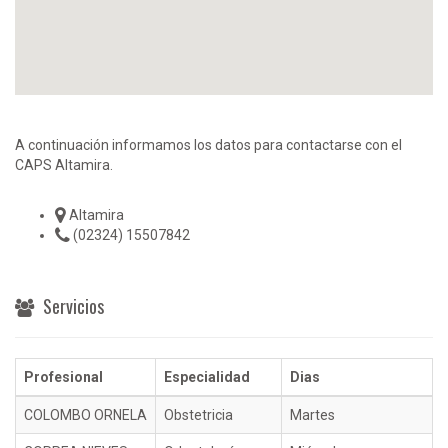
A continuación informamos los datos para contactarse con el
CAPS Altamira.
Altamira
(02324) 15507842
Servicios
Profesional
Especialidad
Dias
COLOMBO ORNELA
Obstetricia
Martes